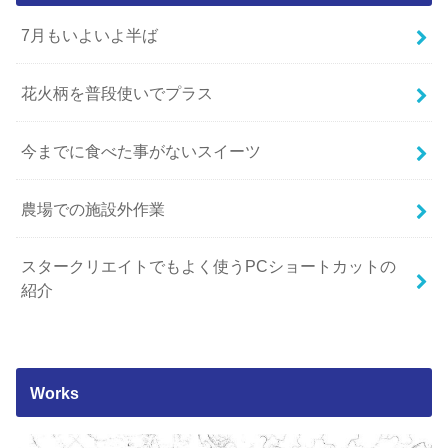
7月もいよいよ半ば
花火柄を普段使いでプラス
今までに食べた事がないスイーツ
農場での施設外作業
スタークリエイトでもよく使うPCショートカットの
紹介
Works