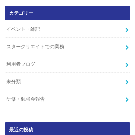
カテゴリー
イベント・雑記
スタークリエイトでの業務
利用者ブログ
未分類
研修・勉強会報告
最近の投稿