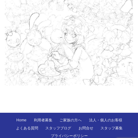
Home
利用者募集
ご家族の方へ
法人・個人のお客様
よくある質問
スタッフブログ
お問合せ
スタッフ募集
プライバシーポリシー