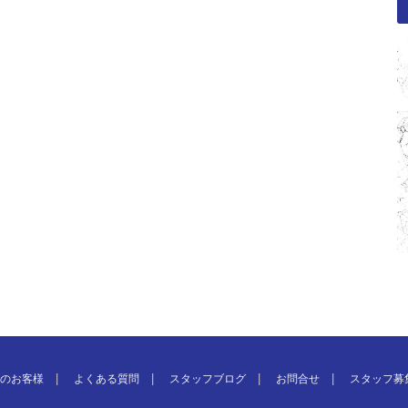
のお客様
よくある質問
スタッフブログ
お問合せ
スタッフ募