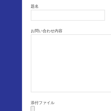
題名
お問い合わせ内容
添付ファイル