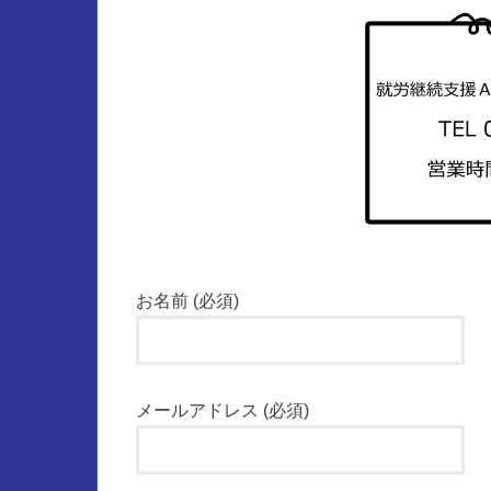
お名前 (必須)
メールアドレス (必須)