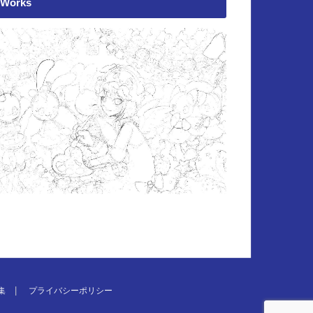
Works
集
プライバシーポリシー