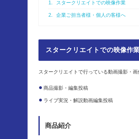
1.
スタークリエイトでの映像作業
2.
企業ご担当者様・個人の客様へ
スタークリエイトでの映像作
スタークリエイトで行っている動画撮影・画
商品撮影・編集投稿
ライブ実況・解説動画編集投稿
商品紹介