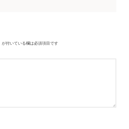
※
が付いている欄は必須項目です