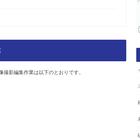
業
像撮影編集作業は以下のとおりです。