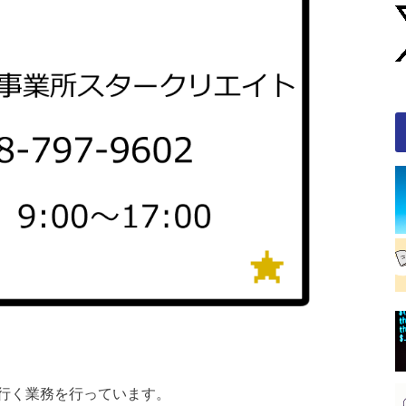
行く業務を行っています。