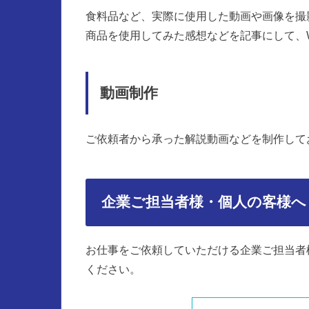
食料品など、実際に使用した動画や画像を撮
商品を使用してみた感想などを記事にして、
動画制作
ご依頼者から承った解説動画などを制作して
企業ご担当者様・個人の客様へ
お仕事をご依頼していただける企業ご担当者
ください。