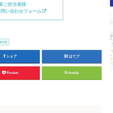
業ご担当者様
様問い合わせフォーム
務内容
シェア
はてブ
Pocket
feedly