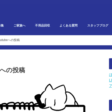
募集
ご家族へ
不用品回収
よくある質問
スタッフブログ
研修・勉強会報告
イベント・雑記
スタークリエイト
利用者ブログ
tubeへの投稿
eへの投稿
L