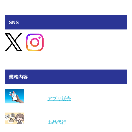
SNS
業務内容
アプリ販売
出品代行