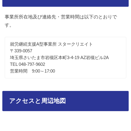
事業所所在地及び連絡先・営業時間は以下のとおりで
す。
就労継続支援A型事業所 スタークリエイト
〒339-0057
埼玉県さいたま市岩槻区本町3-4-19 AZ岩槻ビル2A
TEL 048-797-9602
営業時間 9:00～17:00
アクセスと周辺地図