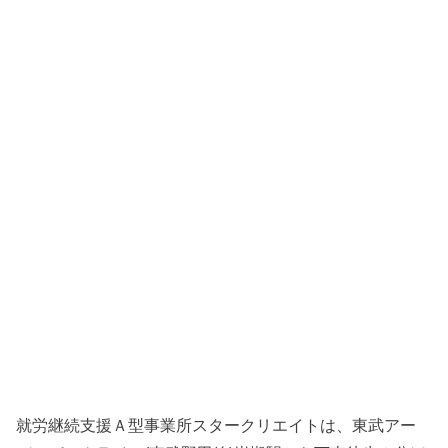
就労継続支援Ａ型事業所スタークリエイトは、東武アー