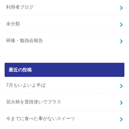
利用者ブログ
未分類
研修・勉強会報告
最近の投稿
7月もいよいよ半ば
花火柄を普段使いでプラス
今までに食べた事がないスイーツ