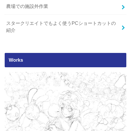
農場での施設外作業
スタークリエイトでもよく使うPCショートカットの
紹介
Works