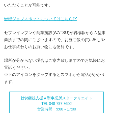
いただくことが可能です。
岩槻ジョブスポットについてはこちら
セブンイレブンや商業施設(WATSU)が岩槻駅からＡ型事
業所までの間にございますので、お昼ご飯の買い出しや
お仕事終わりのお買い物にも便利です。
場所が分からない場合はご案内致しますのでお気軽にお
電話ください。
※下のアイコンをタップするとスマホから電話がかかり
ます。
就労継続支援Ａ型事業所スタークリエイト
TEL 048-797-9602
営業時間 9:00～17:00