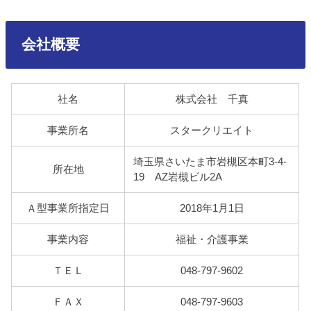
会社概要
社名
株式会社 千真
事業所名
スタークリエイト
埼玉県さいたま市岩槻区本町3-4-
所在地
19 AZ岩槻ビル2A
Ａ型事業所指定日
2018年1月1日
事業内容
福祉・介護事業
ＴＥＬ
048-797-9602
ＦＡＸ
048-797-9603