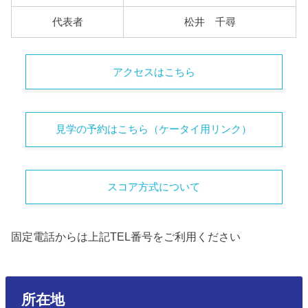
代表者
松井 千尋
アクセスはこちら
見学の予約はこちら（ケータイ用リンク）
スコア方式について
固定電話からは上記TEL番号をご利用ください
所在地