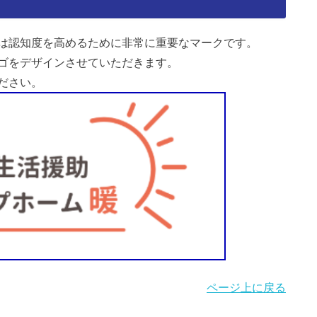
は認知度を高めるために非常に重要なマークです。
ゴをデザインさせていただきます。
ださい。
ページ上に戻る