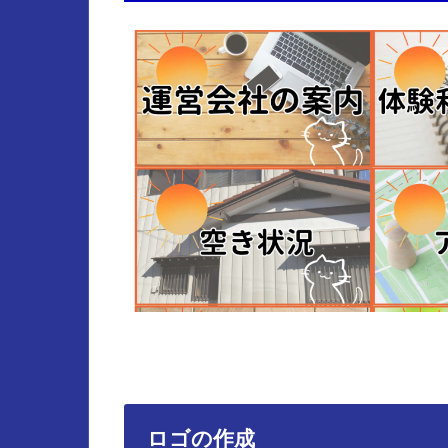
ロゴの作成