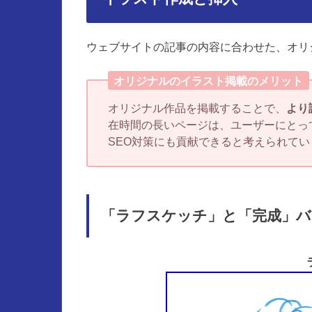
ウェブサイトの記事の内容に合わせた、オリ
オリジナルのイラスト掲載のメリット
オリジナル作品を掲載することで、
より
在時間の長いページは、ユーザーにとっ
SEO対策にも貢献できると考えられてい
「ラフスケッチ」と「完成」バ