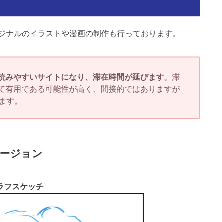
ジナルのイラストや漫画の制作も行っております。
読みやすいサイトになり、滞在時間が延びます
。滞
て有用である可能性が高く、間接的ではありますが
ます。
ージョン
ラフスケッチ