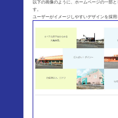
以下の画像のように、ホームページの一部と
す。
ユーザーがイメージしやすいデザインを採用