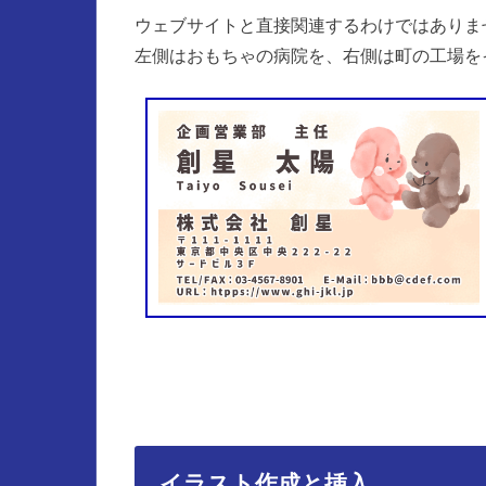
ウェブサイトと直接関連するわけではありま
左側はおもちゃの病院を、右側は町の工場を
イラスト作成と挿入