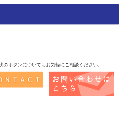
状のボタンについてもお気軽にご相談ください。