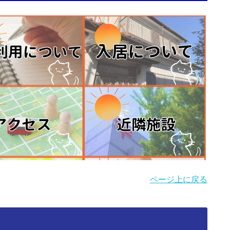
ページ上に戻る