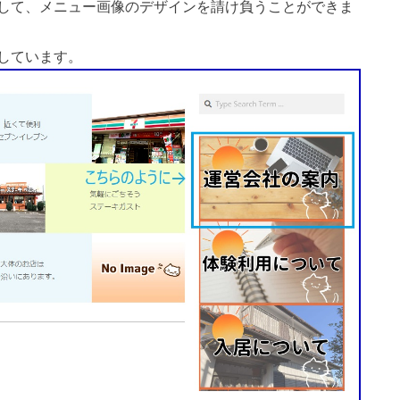
して、メニュー画像のデザインを請け負うことができま
しています。