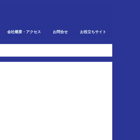
会社概要・アクセス
お問合せ
お役立ちサイト
での業務