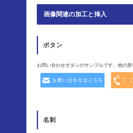
画像関連の加工と挿入
ボタン
お問い合わせボタンのサンプルです。他の形
名刺