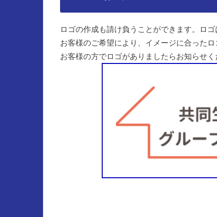
ロゴの作成も請け負うことができます。ロゴ
お客様のご希望により、イメージに合ったロ
お客様の方でロゴがありましたらお知らせく