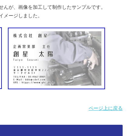
せんが、画像を加工して制作したサンプルです。
イメージしました。
ページ上に戻る