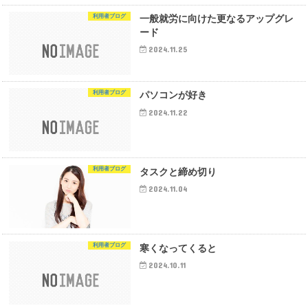
利用者ブログ
一般就労に向けた更なるアップグレ
ード
2024.11.25
利用者ブログ
パソコンが好き
2024.11.22
利用者ブログ
タスクと締め切り
2024.11.04
利用者ブログ
寒くなってくると
2024.10.11