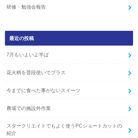
研修・勉強会報告
最近の投稿
7月もいよいよ半ば
花火柄を普段使いでプラス
今までに食べた事がないスイーツ
農場での施設外作業
スタークリエイトでもよく使うPCショートカットの
紹介