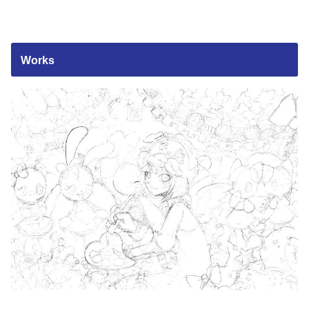
Works