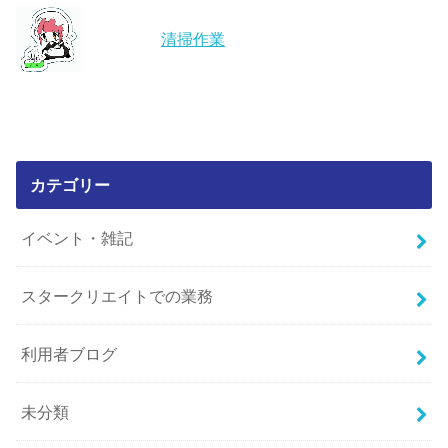
清掃作業
カテゴリー
イベント・雑記
スタークリエイトでの業務
利用者ブログ
未分類