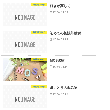
利用者ブログ
好きが高じて
2024.09.30
利用者ブログ
初めての施設外就労
2024.08.27
利用者ブログ
MOS試験
2024.08.19
利用者ブログ
暑いときの飲み物
2024.07.29