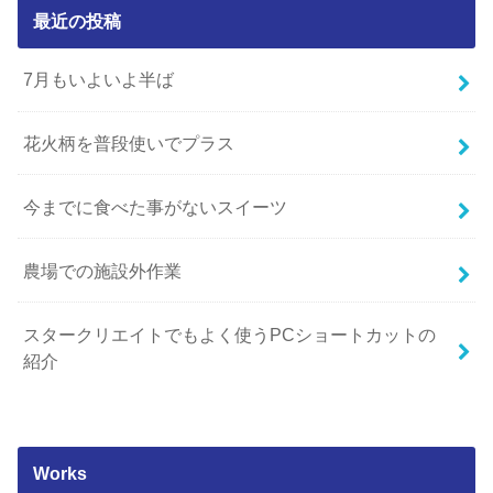
最近の投稿
7月もいよいよ半ば
花火柄を普段使いでプラス
今までに食べた事がないスイーツ
農場での施設外作業
スタークリエイトでもよく使うPCショートカットの
紹介
Works