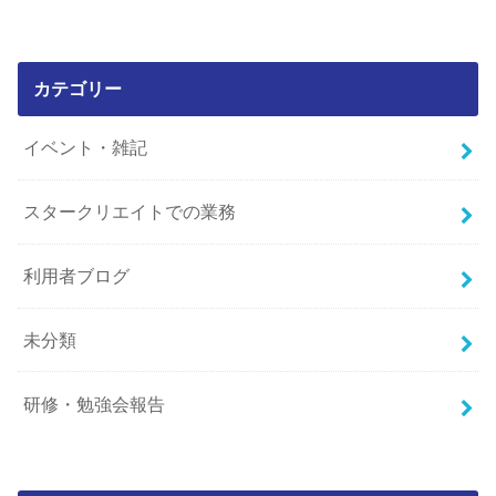
カテゴリー
イベント・雑記
スタークリエイトでの業務
利用者ブログ
未分類
研修・勉強会報告