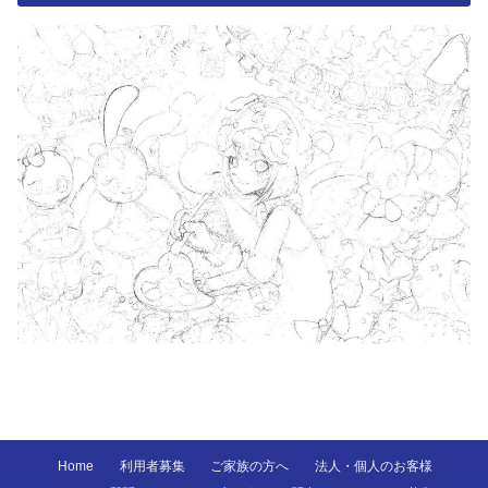
Home
利用者募集
ご家族の方へ
法人・個人のお客様