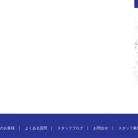
のお客様
よくある質問
スタッフブログ
お問合せ
スタッフ募