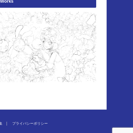
Works
集
プライバシーポリシー