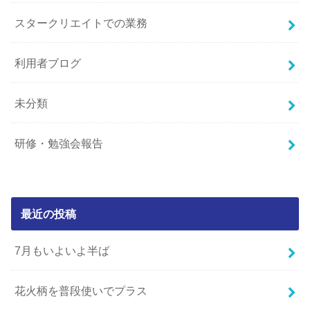
スタークリエイトでの業務
利用者ブログ
未分類
研修・勉強会報告
最近の投稿
7月もいよいよ半ば
花火柄を普段使いでプラス