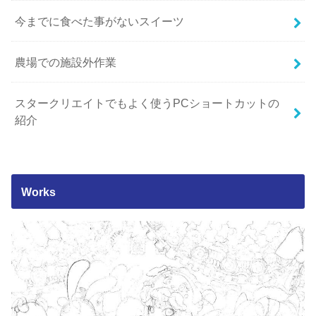
今までに食べた事がないスイーツ
農場での施設外作業
スタークリエイトでもよく使うPCショートカットの
紹介
Works