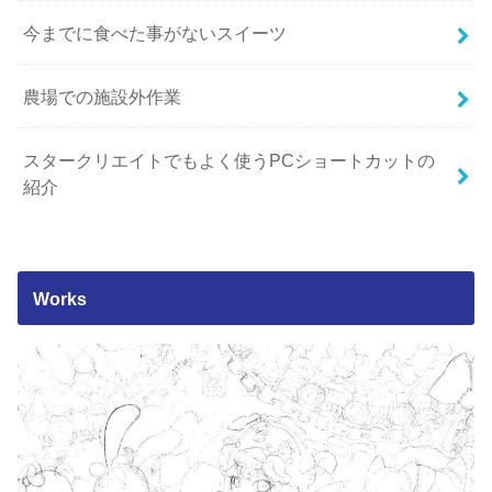
今までに食べた事がないスイーツ
農場での施設外作業
スタークリエイトでもよく使うPCショートカットの
紹介
Works