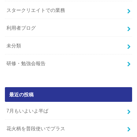
スタークリエイトでの業務
利用者ブログ
未分類
研修・勉強会報告
最近の投稿
7月もいよいよ半ば
花火柄を普段使いでプラス