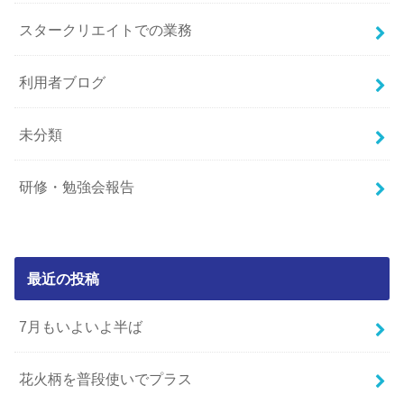
スタークリエイトでの業務
利用者ブログ
未分類
研修・勉強会報告
最近の投稿
7月もいよいよ半ば
花火柄を普段使いでプラス