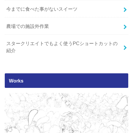
今までに食べた事がないスイーツ
農場での施設外作業
スタークリエイトでもよく使うPCショートカットの
紹介
Works