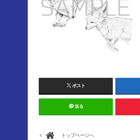
ポスト
送る
トップページへ