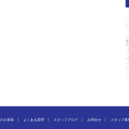
のお客様
よくある質問
スタッフブログ
お問合せ
スタッフ募