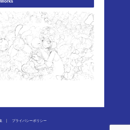
Works
集
プライバシーポリシー