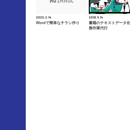
2025.3.14
2018.9.14
Wordで簡単なチラシ作り
書籍のテキストデータ
務作業代行