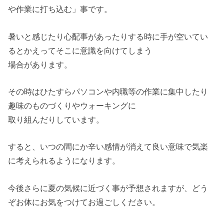
や作業に打ち込む」事です。
暑いと感じたり心配事があったりする時に手が空いてい
るとかえってそこに意識を向けてしまう
場合があります。
その時はひたすらパソコンや内職等の作業に集中したり
趣味のものづくりやウォーキングに
取り組んだりしています。
すると、いつの間にか辛い感情が消えて良い意味で気楽
に考えられるようになります。
今後さらに夏の気候に近づく事が予想されますが、どう
ぞお体にお気をつけてお過ごしください。