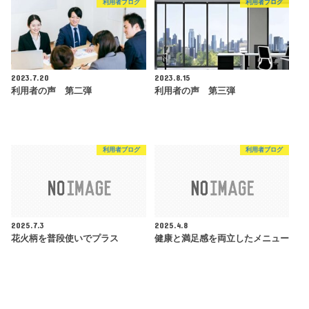
利用者ブログ
利用者ブログ
2023.7.20
2023.8.15
利用者の声 第二弾
利用者の声 第三弾
利用者ブログ
利用者ブログ
2025.7.3
2025.4.8
花火柄を普段使いでプラス
健康と満足感を両立したメニュー