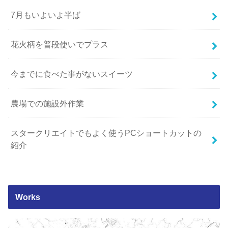
7月もいよいよ半ば
花火柄を普段使いでプラス
今までに食べた事がないスイーツ
農場での施設外作業
スタークリエイトでもよく使うPCショートカットの
紹介
Works