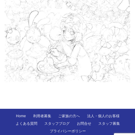
Home
利用者募集
ご家族の方へ
法人・個人のお客様
よくある質問
スタッフブログ
お問合せ
スタッフ募集
プライバシーポリシー