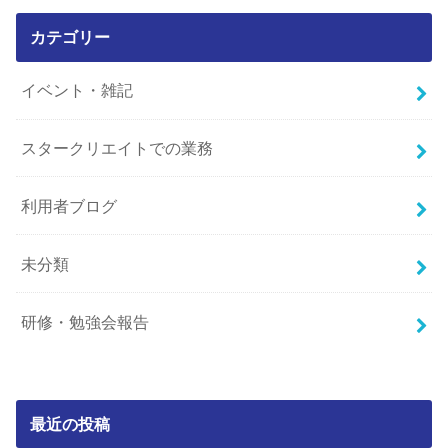
カテゴリー
イベント・雑記
スタークリエイトでの業務
利用者ブログ
未分類
研修・勉強会報告
最近の投稿