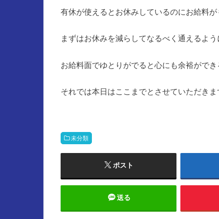
有休が使えるとお休みしているのにお給料が
まずはお休みを減らしてなるべく通えるよう
お給料面でゆとりがでると心にも余裕ができ
それでは本日はここまでとさせていただきま
未分類
ポスト
送る