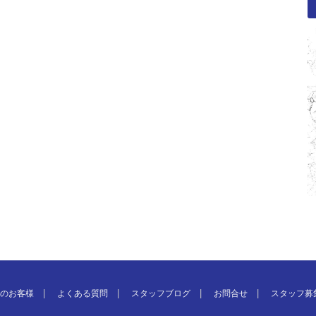
のお客様
よくある質問
スタッフブログ
お問合せ
スタッフ募