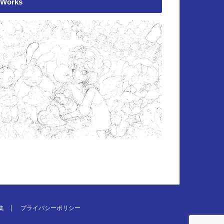
Works
集
プライバシーポリシー