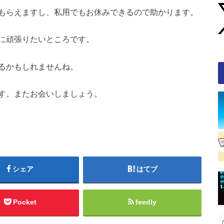
もらえますし、私用でもお休みできるので助かります。
に頑張りたいところです。
るかもしれませんね。
す。またお会いしましょう。
シェア
はてブ
Pocket
feedly