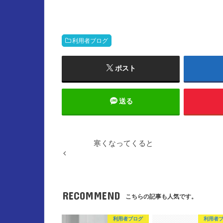
利用者ブログ
ポスト
送る
寒くなってくると
RECOMMEND
こちらの記事も人気です。
利用者ブログ
利用者