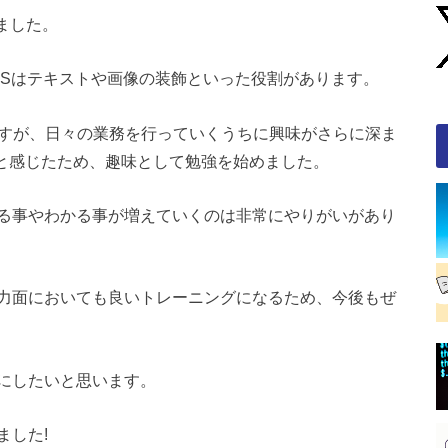
ました。
CSSはテキストや画像の装飾といった役割があります。
ですが、日々の業務を行っていくうちに興味がさらに深ま
たいと感じたため、趣味として勉強を始めました。
る事やわかる事が増えていくのは非常にやりがいがあり
力面においても良いトレーニングになるため、今後もぜ
にしたいと思います。
ました!