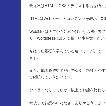
最近私はHTML・CSSのテキスト学習を始め
HTMLはWebページのコンテンツを表示、
Web制作は今年から始めたばかりの初心者
り、Wordpressに加えて新しい事を覚え
今はまだ基礎を学んでいる途中ですが、でき
ます。
また、知識を増やすだけでなく、精神面や体
ひ継続していきたいです。
少々長くなりましたが、以上でお話を終わり
最後までお読みいただき、ありがとうござい