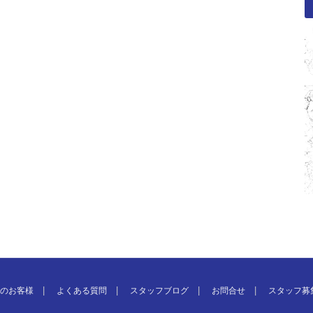
のお客様
よくある質問
スタッフブログ
お問合せ
スタッフ募