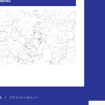
Works
集
プライバシーポリシー