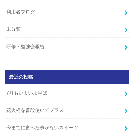
利用者ブログ
未分類
研修・勉強会報告
最近の投稿
7月もいよいよ半ば
花火柄を普段使いでプラス
今までに食べた事がないスイーツ