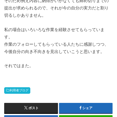
そのため例え内容に納得がいかなくても締め切りまでの
提出が求められるので、それが今の自分の実力だと割り
切るしかありません。
私の場合はいろいろな作業を経験させてもらっていま
す。
作業のフォローしてもらっている人たちに感謝しつつ、
今後自分の向き不向きを見出していこうと思います。
それではまた。
利用者ブログ
ポスト
シェア