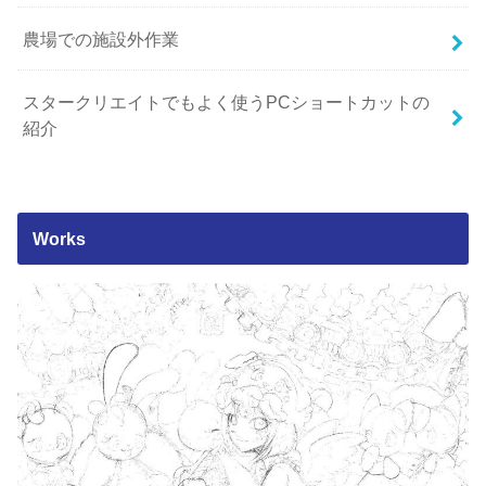
農場での施設外作業
スタークリエイトでもよく使うPCショートカットの
紹介
Works