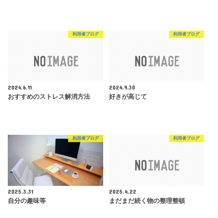
利用者ブログ
利用者ブログ
2024.6.11
2024.9.30
おすすめのストレス解消方法
好きが高じて
利用者ブログ
利用者ブログ
2025.3.31
2025.4.22
自分の趣味等
まだまだ続く物の整理整頓