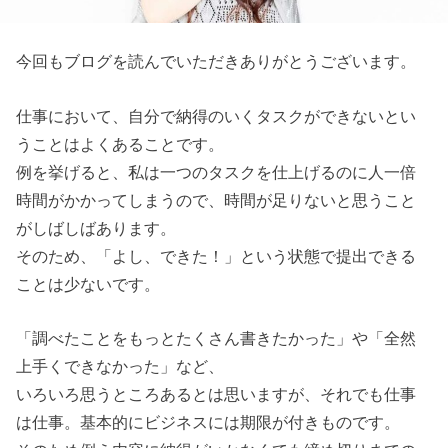
今回もブログを読んでいただきありがとうございます。
仕事において、自分で納得のいくタスクができないとい
うことはよくあることです。
例を挙げると、私は一つのタスクを仕上げるのに人一倍
時間がかかってしまうので、時間が足りないと思うこと
がしばしばあります。
そのため、「よし、できた！」という状態で提出できる
ことは少ないです。
「調べたことをもっとたくさん書きたかった」や「全然
上手くできなかった」など、
いろいろ思うところあるとは思いますが、それでも仕事
は仕事。基本的にビジネスには期限が付きものです。