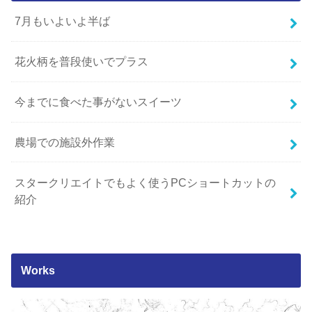
7月もいよいよ半ば
花火柄を普段使いでプラス
今までに食べた事がないスイーツ
農場での施設外作業
スタークリエイトでもよく使うPCショートカットの
紹介
Works