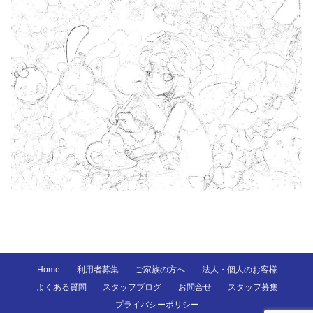
Home
利用者募集
ご家族の方へ
法人・個人のお客様
よくある質問
スタッフブログ
お問合せ
スタッフ募集
プライバシーポリシー