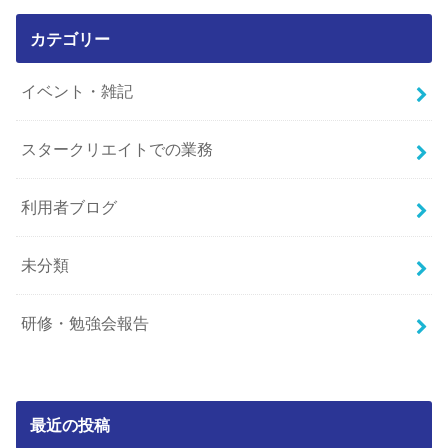
カテゴリー
イベント・雑記
スタークリエイトでの業務
利用者ブログ
未分類
研修・勉強会報告
最近の投稿