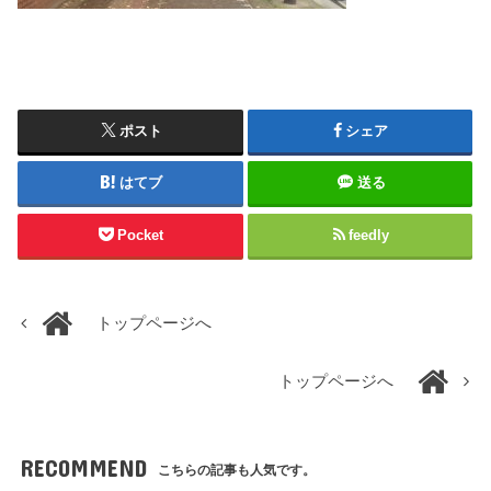
ポスト
シェア
はてブ
送る
Pocket
feedly
トップページへ
トップページへ
RECOMMEND
こちらの記事も人気です。