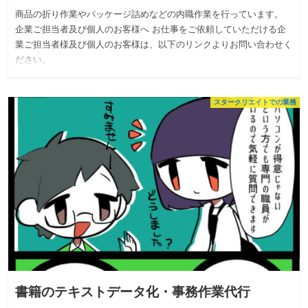
商品の折り作業やパッケージ詰めなどの内職作業を行っています。
企業ご担当者及び個人のお客様へ お仕事をご依頼していただける企
業ご担当者様及び個人のお客様は、以下のリンクよりお問い合わせく
ださい。
スタークリエイトでの業務
書籍のテキストデータ化・事務作業代行