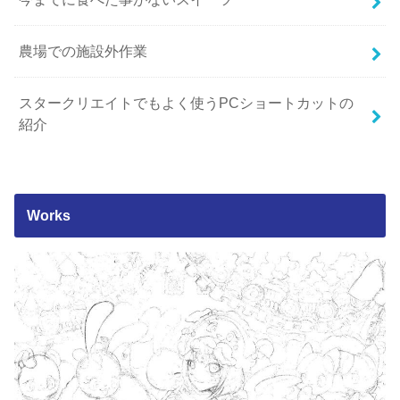
農場での施設外作業
スタークリエイトでもよく使うPCショートカットの
紹介
Works