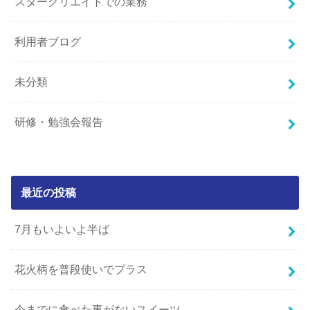
スタークリエイトでの業務
利用者ブログ
未分類
研修・勉強会報告
最近の投稿
7月もいよいよ半ば
花火柄を普段使いでプラス
今までに食べた事がないスイーツ