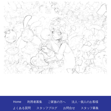
Home
利用者募集
ご家族の方へ
法人・個人のお客様
よくある質問
スタッフブログ
お問合せ
スタッフ募集