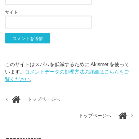
サイト
このサイトはスパムを低減するために Akismet を使って
います。
コメントデータの処理方法の詳細はこちらをご
覧ください
。
トップページへ
トップページへ