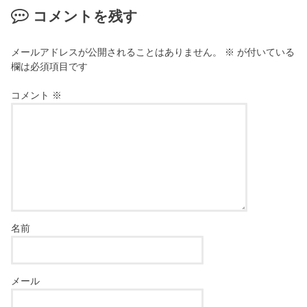
コメントを残す
メールアドレスが公開されることはありません。
※
が付いている
欄は必須項目です
コメント
※
名前
メール