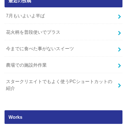
最近の投稿
7月もいよいよ半ば
花火柄を普段使いでプラス
今までに食べた事がないスイーツ
農場での施設外作業
スタークリエイトでもよく使うPCショートカットの
紹介
Works