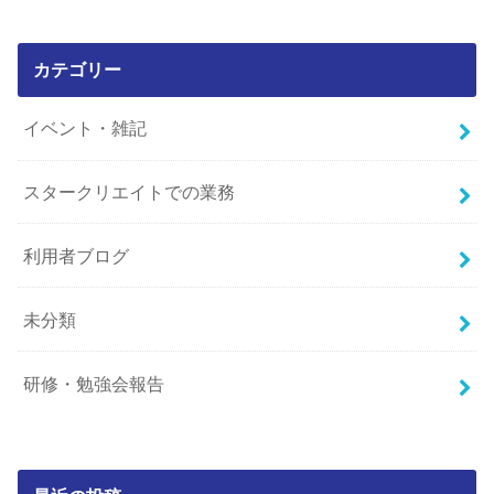
カテゴリー
イベント・雑記
スタークリエイトでの業務
利用者ブログ
未分類
研修・勉強会報告