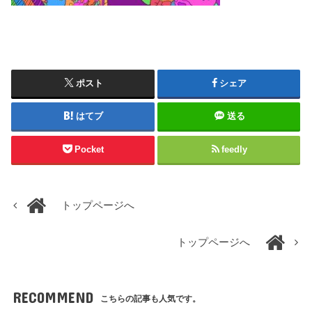
ポスト
シェア
はてブ
送る
Pocket
feedly
トップページへ
トップページへ
RECOMMEND
こちらの記事も人気です。