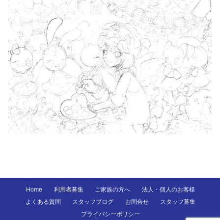
Home
利用者募集
ご家族の方へ
法人・個人のお客様
よくある質問
スタッフブログ
お問合せ
スタッフ募集
プライバシーポリシー