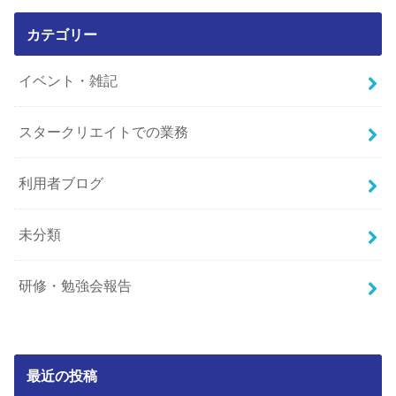
カテゴリー
イベント・雑記
スタークリエイトでの業務
利用者ブログ
未分類
研修・勉強会報告
最近の投稿