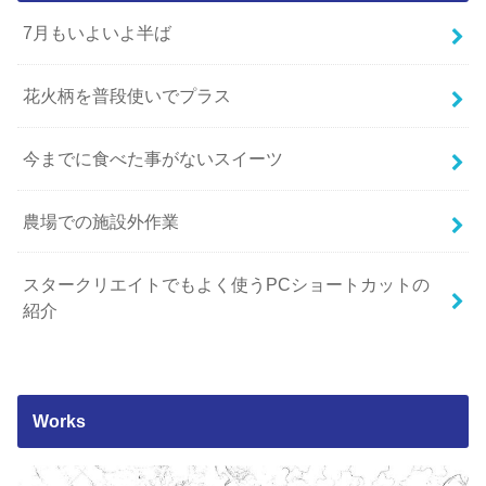
7月もいよいよ半ば
花火柄を普段使いでプラス
今までに食べた事がないスイーツ
農場での施設外作業
スタークリエイトでもよく使うPCショートカットの
紹介
Works