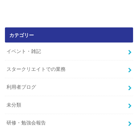
カテゴリー
イベント・雑記
スタークリエイトでの業務
利用者ブログ
未分類
研修・勉強会報告