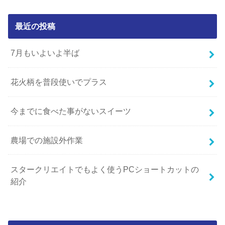
最近の投稿
7月もいよいよ半ば
花火柄を普段使いでプラス
今までに食べた事がないスイーツ
農場での施設外作業
スタークリエイトでもよく使うPCショートカットの
紹介