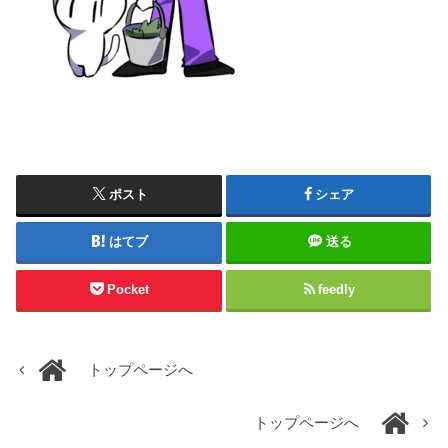
ポスト
シェア
はてブ
送る
Pocket
feedly
トップページへ
トップページへ