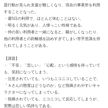
題行動が見られ支援が難しくなり、現在の事業所を利用
することとなった。
・週5日の利用で、ほとんど休むことはない。
・明るく元気があり、人懐っこい性格である。
・仲の良い利用者と一緒になると、騒がしくなったり、
他の利用者との距離感を詰めすぎてしまい苦手意識を持
たれてしまうことがある。
【課題】
・「不安」「悲しい」「心配」という感情を持っていて
も、笑顔になってしまう。
・注意されていても、いつもニコニコしていることで、
「Ａさんの態度はどうなのか」など指摘されやすいキャ
ラクターになってしまっている。
・指摘されていても、ニコニコして反応してしまうが、
実際は悲しい気持ちである。