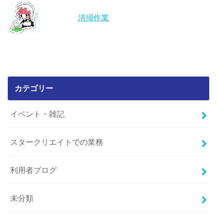
清掃作業
カテゴリー
イベント・雑記
スタークリエイトでの業務
利用者ブログ
未分類