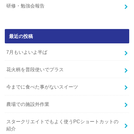
研修・勉強会報告
最近の投稿
7月もいよいよ半ば
花火柄を普段使いでプラス
今までに食べた事がないスイーツ
農場での施設外作業
スタークリエイトでもよく使うPCショートカットの
紹介