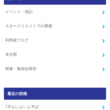
イベント・雑記
スタークリエイトでの業務
利用者ブログ
未分類
研修・勉強会報告
最近の投稿
7月もいよいよ半ば