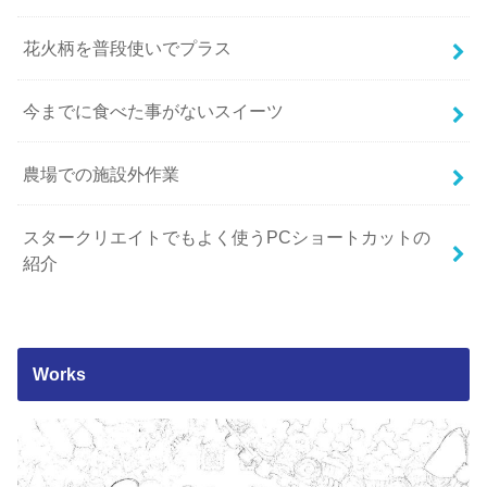
花火柄を普段使いでプラス
今までに食べた事がないスイーツ
農場での施設外作業
スタークリエイトでもよく使うPCショートカットの
紹介
Works