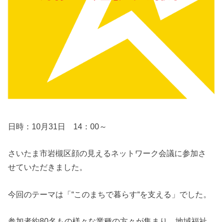
日時：10月31日 14：00～
さいたま市岩槻区顔の見えるネットワーク会議に参加さ
せていただきました。
今回のテーマは「“このまちで暮らす“を支える」でした。
参加者約80名もの様々な業種の方々が集まり、地域福祉