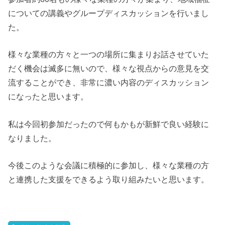
についての講義やグループディスカッションを行いまし
た。
様々な業種の方々と一つの場所に集まりお話させていた
だく機会は滅多に無いので、様々な視点からの意見を交
流することができ、非常に濃い内容のディスカッション
になったと思います。
私は今回初参加だったので何もかもが新鮮で良い経験に
なりました。
今後このような会議に積極的に参加し、様々な業種の方
と連携した支援をできるよう取り組みたいと思います。