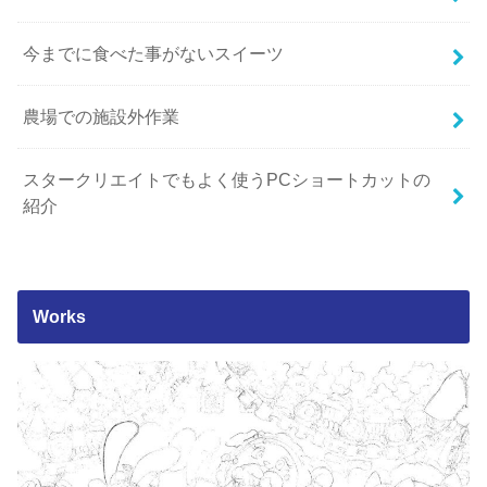
今までに食べた事がないスイーツ
農場での施設外作業
スタークリエイトでもよく使うPCショートカットの
紹介
Works