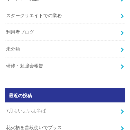
スタークリエイトでの業務
利用者ブログ
未分類
研修・勉強会報告
最近の投稿
7月もいよいよ半ば
花火柄を普段使いでプラス