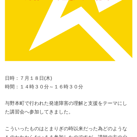
日時：７月１８日(木)
時間：１４時３０分～１６時３０分
与野本町で行われた発達障害の理解と支援をテーマにし
た講習会へ参加してきました。
こういったものはとまりぎの時以来だった為どのような
ものかわからないまま参加したのですが、講師の方の少