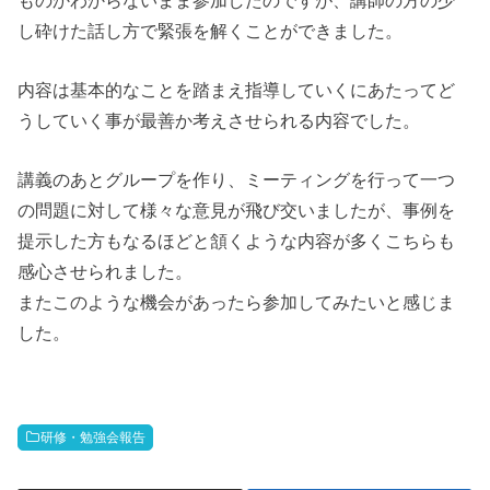
し砕けた話し方で緊張を解くことができました。
内容は基本的なことを踏まえ指導していくにあたってど
うしていく事が最善か考えさせられる内容でした。
講義のあとグループを作り、ミーティングを行って一つ
の問題に対して様々な意見が飛び交いましたが、事例を
提示した方もなるほどと頷くような内容が多くこちらも
感心させられました。
またこのような機会があったら参加してみたいと感じま
した。
研修・勉強会報告