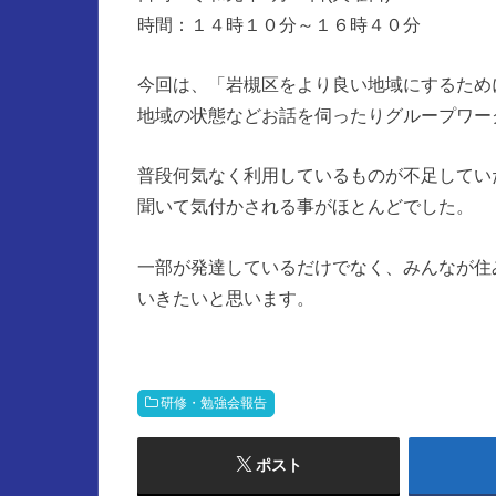
時間：１４時１０分～１６時４０分
今回は、「岩槻区をより良い地域にするため
地域の状態などお話を伺ったりグループワー
普段何気なく利用しているものが不足してい
聞いて気付かされる事がほとんどでした。
一部が発達しているだけでなく、みんなが住
いきたいと思います。
研修・勉強会報告
ポスト