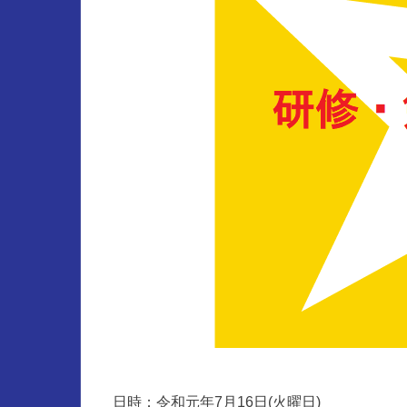
日時：令和元年7月16日(火曜日)