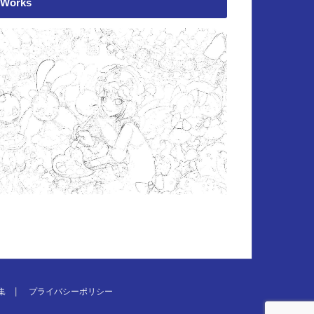
Works
集
プライバシーポリシー