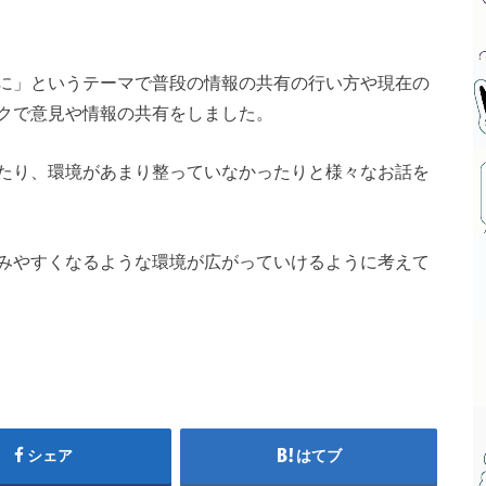
に」というテーマで普段の情報の共有の行い方や現在の
クで意見や情報の共有をしました。
たり、環境があまり整っていなかったりと様々なお話を
みやすくなるような環境が広がっていけるように考えて
シェア
はてブ