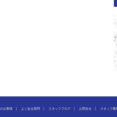
のお客様
よくある質問
スタッフブログ
お問合せ
スタッフ募