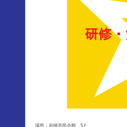
場所：岩槻市民会館 5Ｆ