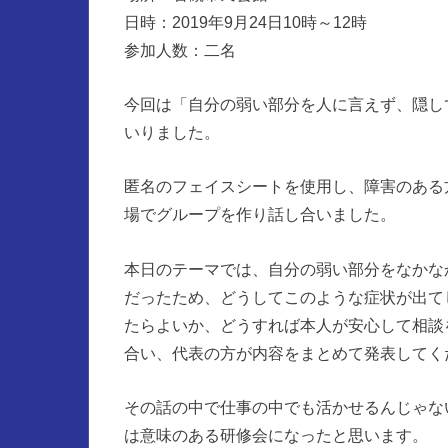
日時：2019年9月24日10時～12時
参加人数：二名
今回は「自分の弱い部分を人に言えず、隠し
いりました。
匿名のフェイスシートを使用し、障害のある
場でグループを作り話し合いました。
本日のテーマでは、自分の弱い部分をなかな
だったため、どうしてこのような症状が出て
たらよいか、どうすれば本人が安心して相談
合い、代表の方が内容をまとめて発表してく
その話の中で仕事の中でも活かせるんじゃな
は意味のある研修会になったと思います。