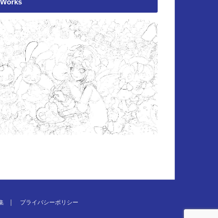
Works
集
プライバシーポリシー