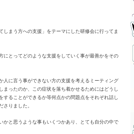
てしまう方への支援」をテーマにした研修会に行ってま
方にとってどのような支援をしていく事が最善かをその
か人に言う事ができない方の支援を考えるミーティング
しまったのか、この症状を落ち着かせるためにはどうし
をすることができるか等何点かの問題点をそれぞれ話し
ださりました。
いかと思うような事もいくつかあり、とても自分の中で