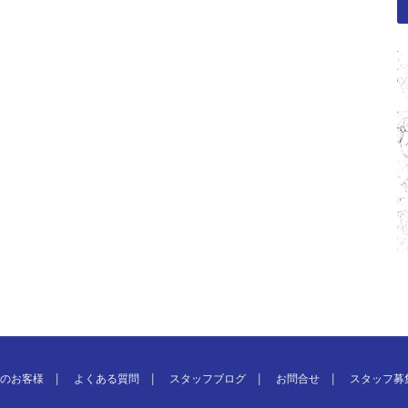
のお客様
よくある質問
スタッフブログ
お問合せ
スタッフ募