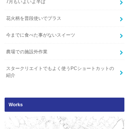
7月もいよいよ半ば
花火柄を普段使いでプラス
今までに食べた事がないスイーツ
農場での施設外作業
スタークリエイトでもよく使うPCショートカットの
紹介
Works