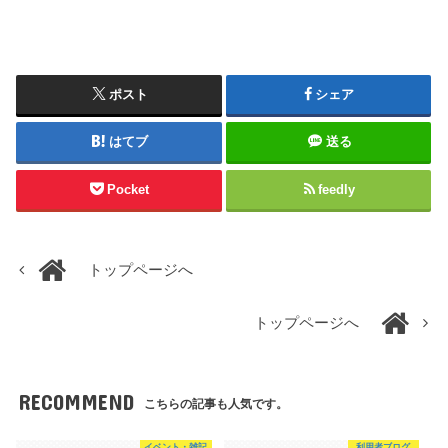
ポスト
シェア
はてブ
送る
Pocket
feedly
トップページへ
トップページへ
RECOMMEND
こちらの記事も人気です。
イベント・雑記
利用者ブログ