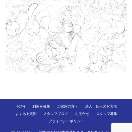
Home
利用者募集
ご家族の方へ
法人・個人のお客様
よくある質問
スタッフブログ
お問合せ
スタッフ募集
プライバシーポリシー