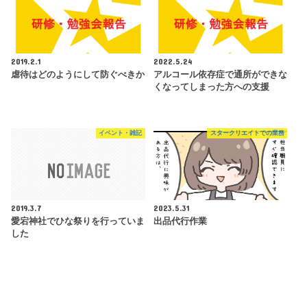
2019.2.1
2022.5.24
虐待はどのようにして防ぐべきか
アルコール依存症で通所ができな
くなってしまった方への支援
イベント・雑記
スタークリエイトでの業務
2019.3.7
2023.5.31
愛宕神社でひな祭りを行っていま
出品代行作業
した