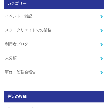
カテゴリー
イベント・雑記
スタークリエイトでの業務
利用者ブログ
未分類
研修・勉強会報告
最近の投稿