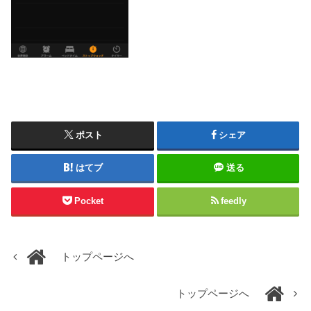
ポスト
シェア
はてブ
送る
Pocket
feedly
トップページへ
トップページへ