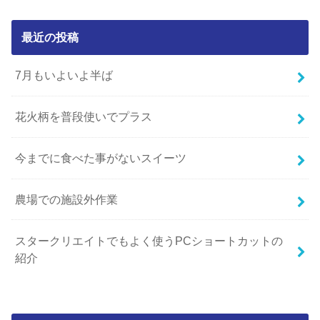
最近の投稿
7月もいよいよ半ば
花火柄を普段使いでプラス
今までに食べた事がないスイーツ
農場での施設外作業
スタークリエイトでもよく使うPCショートカットの
紹介