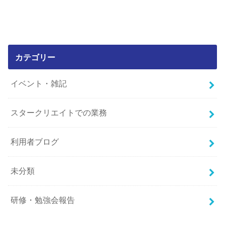
カテゴリー
イベント・雑記
スタークリエイトでの業務
利用者ブログ
未分類
研修・勉強会報告