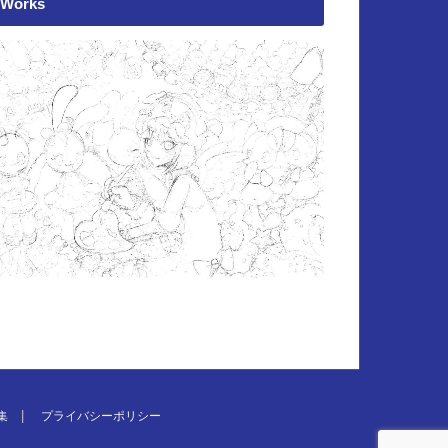
Works
集
プライバシーポリシー