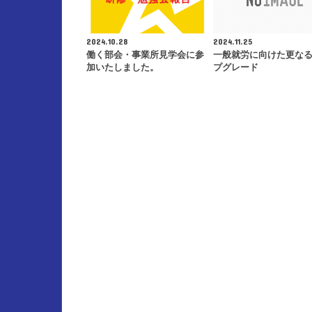
2024.10.28
2024.11.25
働く部会・事業所見学会に参
一般就労に向けた更な
加いたしました。
プグレード