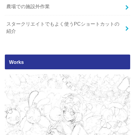
農場での施設外作業
スタークリエイトでもよく使うPCショートカットの
紹介
Works