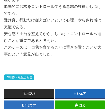
能動的に欲求をコントロールできる意志の獲得がしつけ
である。
受け身、行動だけ従えばいいという心理、やらされ感は
支配である。
安心感の土台を整えてから、しつけ・コントロールへ進
むことが重要であると考えた。
このケースは、自我を育てることに重きを置くことが大
事だという意見が出ました。
研修・勉強会報告
ポスト
シェア
はてブ
送る