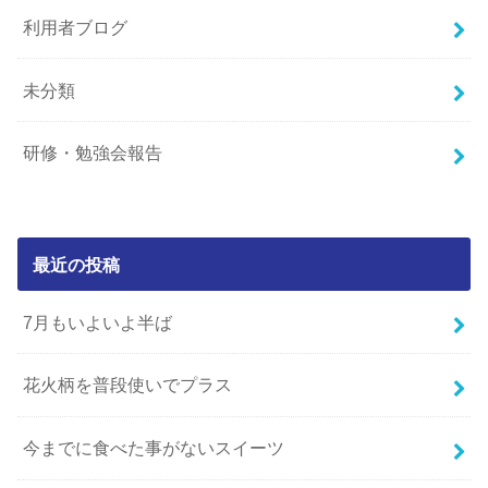
利用者ブログ
未分類
研修・勉強会報告
最近の投稿
7月もいよいよ半ば
花火柄を普段使いでプラス
今までに食べた事がないスイーツ